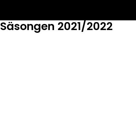
Säsongen 2021/2022