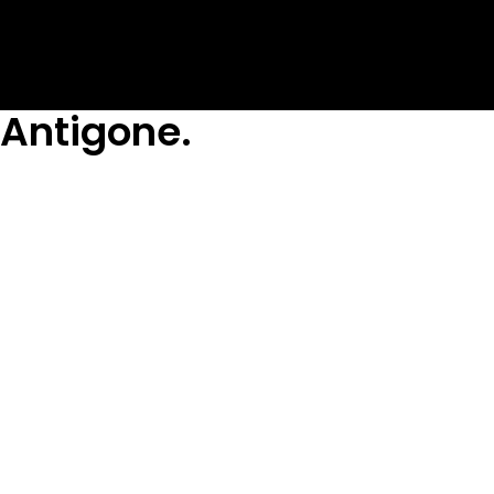
Antigone.