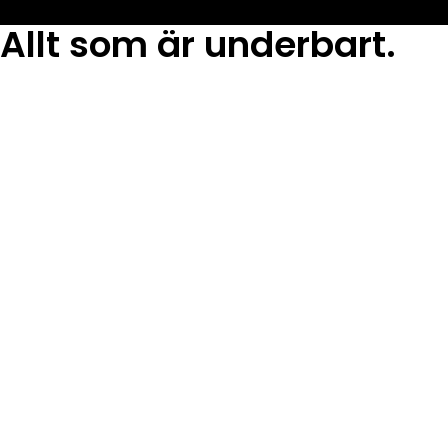
Allt som är underbart.