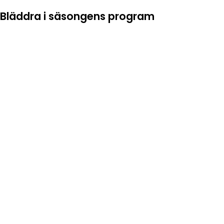
Bläddra i säsongens program