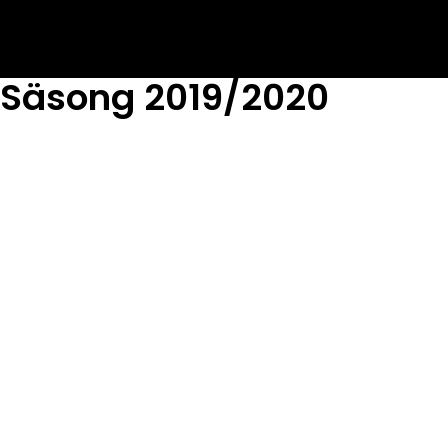
Säsong 2019/2020