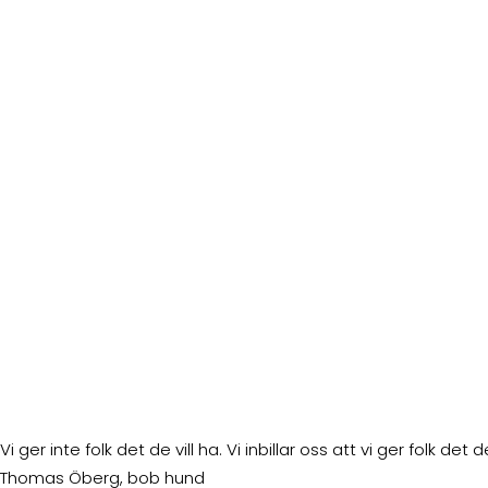
Vi ger inte folk det de vill ha. Vi inbillar oss att vi ger folk det
Thomas Öberg, bob hund