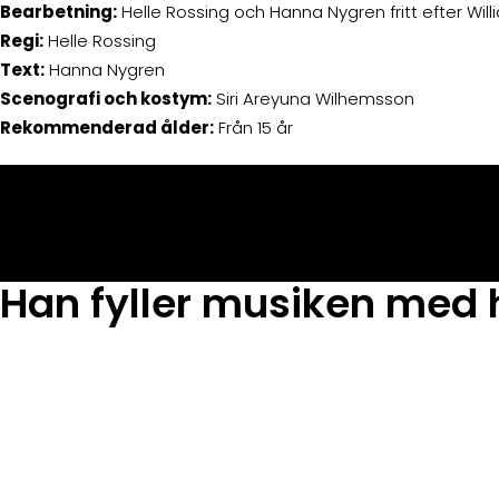
Bearbetning:
Helle Rossing och Hanna Nygren fritt efter Wi
Regi:
Helle Rossing
Text:
Hanna Nygren
Scenografi och kostym:
Siri Areyuna Wilhemsson
Rekommenderad ålder:
Från 15 år
Han fyller musiken med