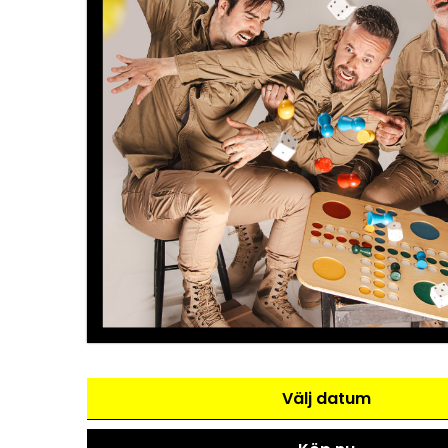
Välj datum