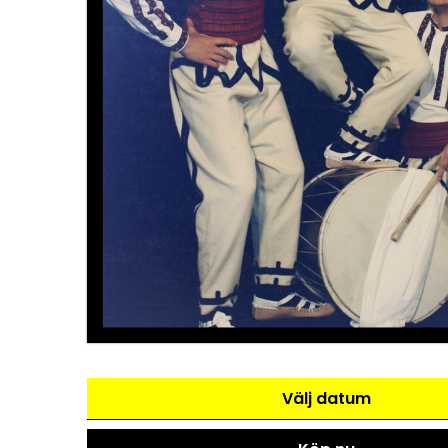
Välj datum