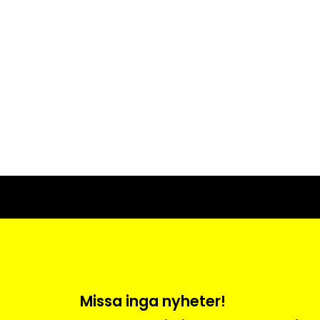
Missa inga nyheter!