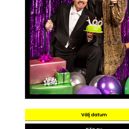
Välj datum