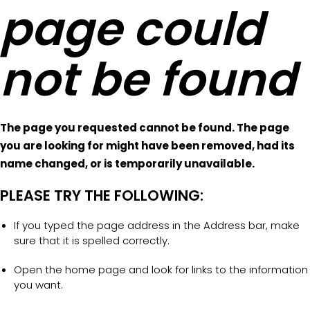
page could
not be found
The page you requested cannot be found. The page
you are looking for might have been removed, had its
name changed, or is temporarily unavailable.
PLEASE TRY THE FOLLOWING:
If you typed the page address in the Address bar, make
sure that it is spelled correctly.
Open the home page and look for links to the information
you want.