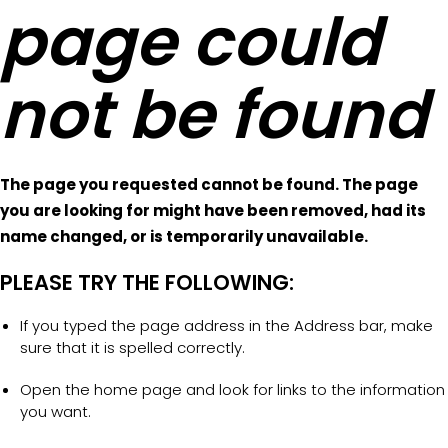
page could
not be found
The page you requested cannot be found. The page
you are looking for might have been removed, had its
name changed, or is temporarily unavailable.
PLEASE TRY THE FOLLOWING:
If you typed the page address in the Address bar, make
sure that it is spelled correctly.
Open the home page and look for links to the information
you want.