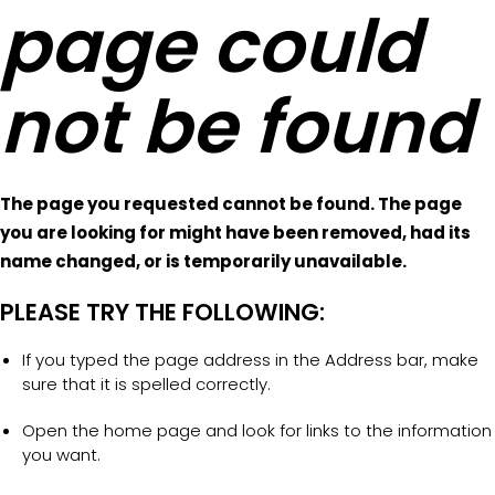
page could
not be found
The page you requested cannot be found. The page
you are looking for might have been removed, had its
name changed, or is temporarily unavailable.
PLEASE TRY THE FOLLOWING:
If you typed the page address in the Address bar, make
sure that it is spelled correctly.
Open the home page and look for links to the information
you want.