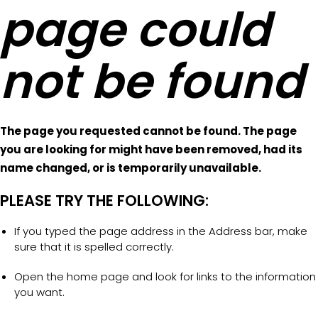
page could
not be found
The page you requested cannot be found. The page
you are looking for might have been removed, had its
name changed, or is temporarily unavailable.
PLEASE TRY THE FOLLOWING:
If you typed the page address in the Address bar, make
sure that it is spelled correctly.
Open the home page and look for links to the information
you want.