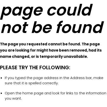
page could
not be found
The page you requested cannot be found. The page
you are looking for might have been removed, had its
name changed, or is temporarily unavailable.
PLEASE TRY THE FOLLOWING:
If you typed the page address in the Address bar, make
sure that it is spelled correctly.
Open the home page and look for links to the information
you want.