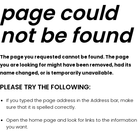
page could
not be found
The page you requested cannot be found. The page
you are looking for might have been removed, had its
name changed, or is temporarily unavailable.
PLEASE TRY THE FOLLOWING:
If you typed the page address in the Address bar, make
sure that it is spelled correctly.
Open the home page and look for links to the information
you want.