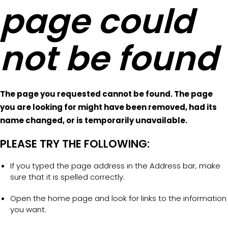
page could
not be found
The page you requested cannot be found. The page
you are looking for might have been removed, had its
name changed, or is temporarily unavailable.
PLEASE TRY THE FOLLOWING:
If you typed the page address in the Address bar, make
sure that it is spelled correctly.
Open the home page and look for links to the information
you want.