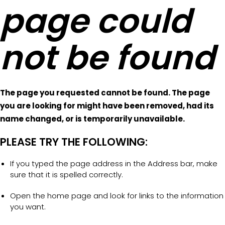
page could
not be found
The page you requested cannot be found. The page
you are looking for might have been removed, had its
name changed, or is temporarily unavailable.
PLEASE TRY THE FOLLOWING:
If you typed the page address in the Address bar, make
sure that it is spelled correctly.
Open the home page and look for links to the information
you want.