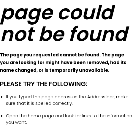
page could
not be found
The page you requested cannot be found. The page
you are looking for might have been removed, had its
name changed, or is temporarily unavailable.
PLEASE TRY THE FOLLOWING:
If you typed the page address in the Address bar, make
sure that it is spelled correctly.
Open the home page and look for links to the information
you want.