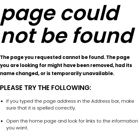
page could
not be found
The page you requested cannot be found. The page
you are looking for might have been removed, had its
name changed, or is temporarily unavailable.
PLEASE TRY THE FOLLOWING:
If you typed the page address in the Address bar, make
sure that it is spelled correctly.
Open the home page and look for links to the information
you want.