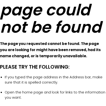
page could
not be found
The page you requested cannot be found. The page
you are looking for might have been removed, had its
name changed, or is temporarily unavailable.
PLEASE TRY THE FOLLOWING:
If you typed the page address in the Address bar, make
sure that it is spelled correctly.
Open the home page and look for links to the information
you want.