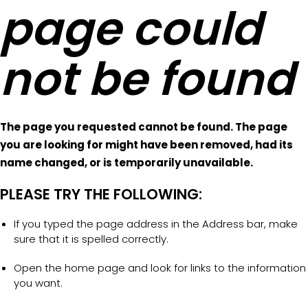
page could
not be found
The page you requested cannot be found. The page
you are looking for might have been removed, had its
name changed, or is temporarily unavailable.
PLEASE TRY THE FOLLOWING:
If you typed the page address in the Address bar, make
sure that it is spelled correctly.
Open the home page and look for links to the information
you want.