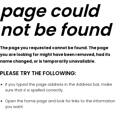
page could
not be found
The page you requested cannot be found. The page
you are looking for might have been removed, had its
name changed, or is temporarily unavailable.
PLEASE TRY THE FOLLOWING:
If you typed the page address in the Address bar, make
sure that it is spelled correctly.
Open the home page and look for links to the information
you want.