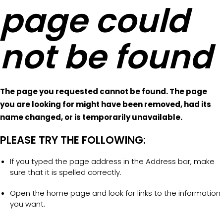
page could
not be found
The page you requested cannot be found. The page
you are looking for might have been removed, had its
name changed, or is temporarily unavailable.
PLEASE TRY THE FOLLOWING:
If you typed the page address in the Address bar, make
sure that it is spelled correctly.
Open the home page and look for links to the information
you want.