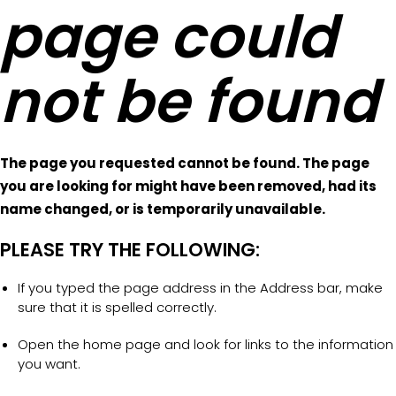
page could
not be found
The page you requested cannot be found. The page
you are looking for might have been removed, had its
name changed, or is temporarily unavailable.
PLEASE TRY THE FOLLOWING:
If you typed the page address in the Address bar, make
sure that it is spelled correctly.
Open the home page and look for links to the information
you want.