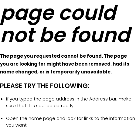
page could
not be found
The page you requested cannot be found. The page
you are looking for might have been removed, had its
name changed, or is temporarily unavailable.
PLEASE TRY THE FOLLOWING:
If you typed the page address in the Address bar, make
sure that it is spelled correctly.
Open the home page and look for links to the information
you want.