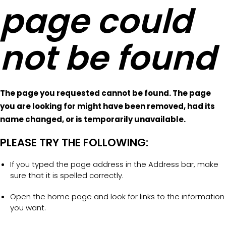
page could
not be found
The page you requested cannot be found. The page
you are looking for might have been removed, had its
name changed, or is temporarily unavailable.
PLEASE TRY THE FOLLOWING:
If you typed the page address in the Address bar, make
sure that it is spelled correctly.
Open the home page and look for links to the information
you want.