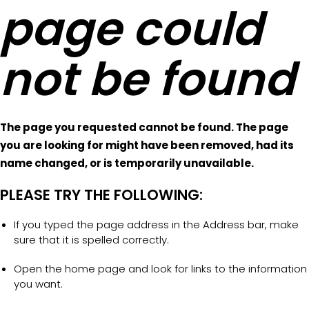
page could
not be found
The page you requested cannot be found. The page
you are looking for might have been removed, had its
name changed, or is temporarily unavailable.
PLEASE TRY THE FOLLOWING:
If you typed the page address in the Address bar, make
sure that it is spelled correctly.
Open the home page and look for links to the information
you want.