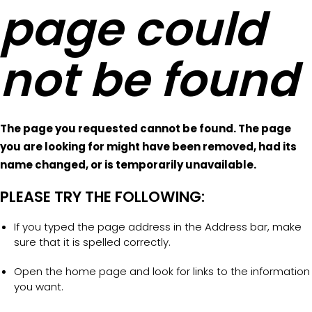
page could
not be found
The page you requested cannot be found. The page
you are looking for might have been removed, had its
name changed, or is temporarily unavailable.
PLEASE TRY THE FOLLOWING:
If you typed the page address in the Address bar, make
sure that it is spelled correctly.
Open the home page and look for links to the information
you want.