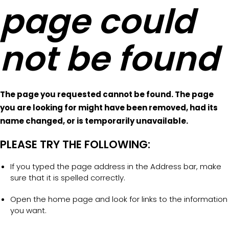
page could
not be found
The page you requested cannot be found. The page
you are looking for might have been removed, had its
name changed, or is temporarily unavailable.
PLEASE TRY THE FOLLOWING:
If you typed the page address in the Address bar, make
sure that it is spelled correctly.
Open the home page and look for links to the information
you want.